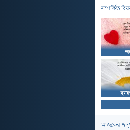
সম্পর্কিত বিষয
ভা
ন্যায়
আজকের জন্য