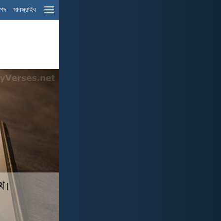
ম পদ
সাবস্ক্রাইব