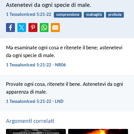
Astenetevi da ogni specie di male.
1 Tessalonicesi 5:21-22
comprensione
malvagità
profezia
Ma esaminate ogni cosa e ritenete il bene; astenetevi
da ogni specie di male.
1 Tessalonicesi 5:21-22 - NR06
Provate ogni cosa, ritenete il bene. Astenetevi da ogni
apparenza di male.
1 Tessalonicesi 5:21-22 - LND
Argomenti correlati