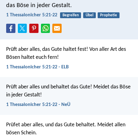
das Böse in jeder Gestalt.
1 Thessalonicher 5:21-22
Begreifen
Übel
Prophetie
Prüft aber alles, das Gute haltet fest! Von aller Art des
Bösen haltet euch fern!
1 Thessalonicher 5:21-22 - ELB
Prüft aber alles und behaltet das Gute! Meidet das Böse
in jeder Gestalt!
1 Thessalonicher 5:21-22 - NeÜ
Prüfet aber alles, und das Gute behaltet. Meidet allen
bösen Schein.