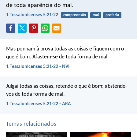
de toda aparência do mal.
1 Tessalonicenses 5:21-22
compreensão
mal
profecia
Mas ponham à prova todas as coisas e fiquem com o
que é bom. Afastem-se de toda forma de mal.
1 Tessalonicenses 5:21-22 - NVI
Julgai todas as coisas, retende o que é bom; abstende-
vos de toda forma de mal.
1 Tessalonicenses 5:21-22 - ARA
Temas relacionados