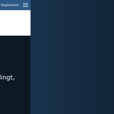
Registrieren