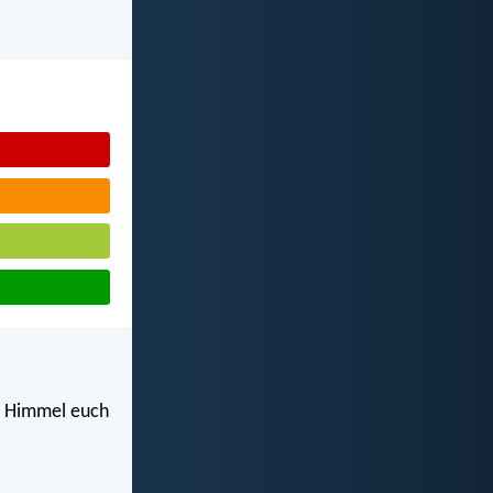
m Himmel euch