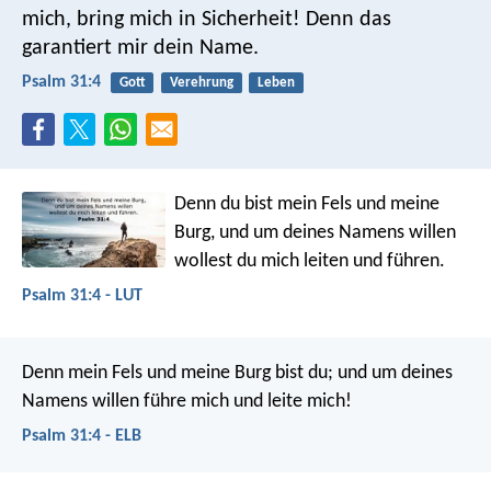
mich, bring mich in Sicherheit!
Denn das
garantiert mir dein Name.
Psalm 31:4
Gott
Verehrung
Leben
Denn du bist mein Fels und meine
Burg,
und um deines Namens willen
wollest du mich leiten und führen.
Psalm 31:4 - LUT
Denn mein Fels und meine Burg bist du;
und um deines
Namens willen führe mich und leite mich!
Psalm 31:4 - ELB