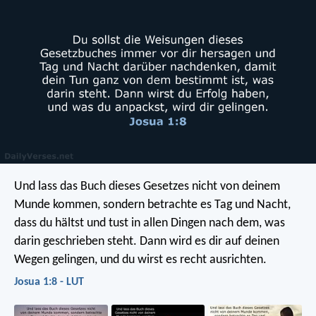
Und lass das Buch dieses Gesetzes nicht von deinem
Munde kommen, sondern betrachte es Tag und Nacht,
dass du hältst und tust in allen Dingen nach dem, was
darin geschrieben steht. Dann wird es dir auf deinen
Wegen gelingen, und du wirst es recht ausrichten.
Josua 1:8 - LUT