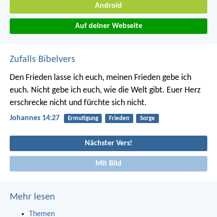
Android
Auf deiner Webseite
Zufalls Bibelvers
Den Frieden lasse ich euch, meinen Frieden gebe ich
euch. Nicht gebe ich euch, wie die Welt gibt. Euer Herz
erschrecke nicht und fürchte sich nicht.
Johannes 14:27
Ermutigung
Frieden
Sorge
Nächster Vers!
Mit Bild
Mehr lesen
Themen