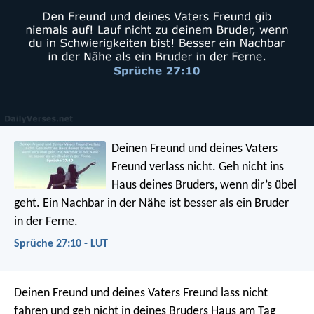
Deinen Freund und deines Vaters
Freund verlass nicht.
Geh nicht ins
Haus deines Bruders, wenn dir’s übel
geht.
Ein Nachbar in der Nähe ist besser als ein Bruder
in der Ferne.
Sprüche 27:10 - LUT
Deinen Freund und deines Vaters Freund lass nicht
fahren
und geh nicht in deines Bruders Haus am Tag