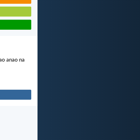
dao anao na