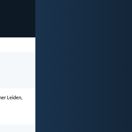
ner Leiden,