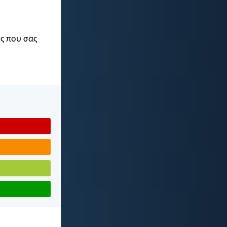
ός που σας