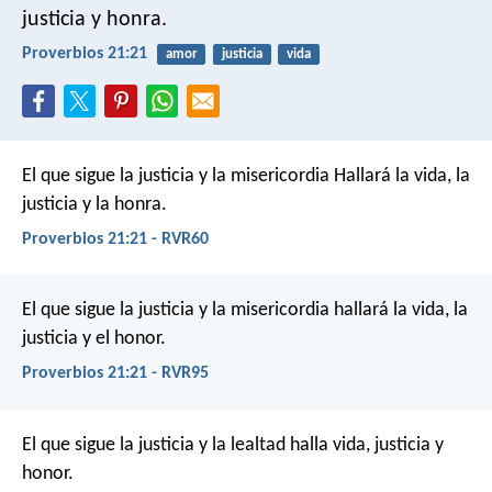
justicia y honra.
Proverbios 21:21
amor
justicia
vida
El que sigue la justicia y la misericordia
Hallará la vida, la
justicia y la honra.
Proverbios 21:21 - RVR60
El que sigue la justicia y la misericordia
hallará la vida, la
justicia y el honor.
Proverbios 21:21 - RVR95
El que sigue la justicia y la lealtad
halla vida, justicia y
honor.