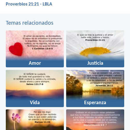
Proverbios 21:21 - LBLA
Temas relacionados
Amor
Justicia
Vida
Esperanza