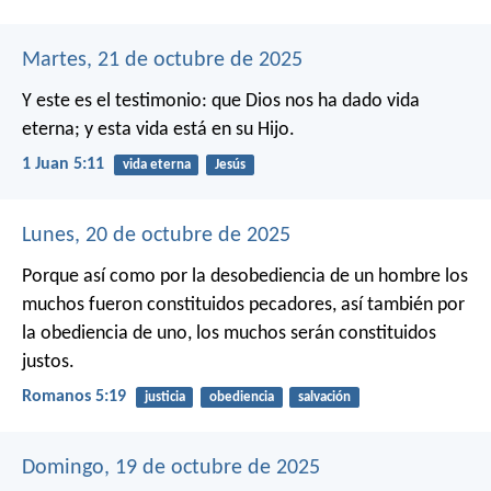
Martes, 21 de octubre de 2025
Y este es el testimonio: que Dios nos ha dado vida
eterna; y esta vida está en su Hijo.
1 Juan 5:11
vida eterna
Jesús
Lunes, 20 de octubre de 2025
Porque así como por la desobediencia de un hombre los
muchos fueron constituidos pecadores, así también por
la obediencia de uno, los muchos serán constituidos
justos.
Romanos 5:19
justicia
obediencia
salvación
Domingo, 19 de octubre de 2025