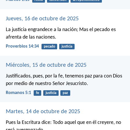
Jueves, 16 de octubre de 2025
La justicia engrandece a la nación;
Mas el pecado es
afrenta de las naciones.
Proverbios 14:34
pecado
justicia
Miércoles, 15 de octubre de 2025
Justificados, pues, por la fe, tenemos paz para con Dios
por medio de nuestro Señor Jesucristo.
Romanos 5:1
fe
justicia
paz
Martes, 14 de octubre de 2025
Pues la Escritura dice: Todo aquel que en él creyere, no