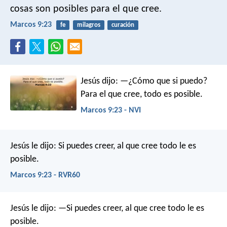
cosas son posibles para el que cree.
Marcos 9:23
fe
milagros
curación
Jesús dijo: —¿Cómo que si puedo?
Para el que cree, todo es posible.
Marcos 9:23 - NVI
Jesús le dijo: Si puedes creer, al que cree todo le es
posible.
Marcos 9:23 - RVR60
Jesús le dijo: —Si puedes creer, al que cree todo le es
posible.