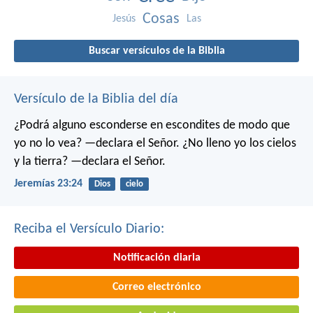
Cosas
Jesús
Las
Buscar versículos de la Biblia
Versículo de la Biblia del día
¿Podrá alguno esconderse en escondites
de modo que
yo no lo vea? —declara el Señor.
¿No lleno yo los cielos
y la tierra? —declara el Señor.
Jeremías 23:24
Dios
cielo
Reciba el Versículo Diario:
Notificación diaria
Correo electrónico