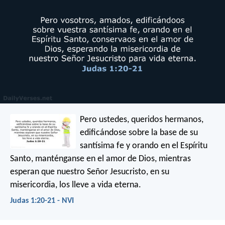
Pero ustedes, queridos hermanos,
edificándose sobre la base de su
santísima fe y orando en el Espíritu
Santo, manténganse en el amor de Dios, mientras
esperan que nuestro Señor Jesucristo, en su
misericordia, los lleve a vida eterna.
Judas 1:20-21 - NVI