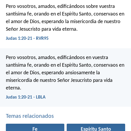
Pero vosotros, amados, edificándoos sobre vuestra
santísima fe, orando en el Espíritu Santo, conservaos en
el amor de Dios, esperando la misericordia de nuestro
Señor Jesucristo para vida eterna.
Judas 1:20-21 - RVR95
Pero vosotros, amados, edificándoos en vuestra
santísima fe, orando en el Espíritu Santo, conservaos en
el amor de Dios, esperando ansiosamente la
misericordia de nuestro Señor Jesucristo para vida
eterna.
Judas 1:20-21 - LBLA
Temas relacionados
Fe
Espíritu Santo