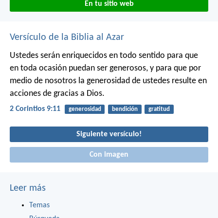
En tu sitio web
Versículo de la Biblia al Azar
Ustedes serán enriquecidos en todo sentido para que
en toda ocasión puedan ser generosos, y para que por
medio de nosotros la generosidad de ustedes resulte en
acciones de gracias a Dios.
2 Corintios 9:11
generosidad
bendición
gratitud
Siguiente versículo!
Con imagen
Leer más
Temas