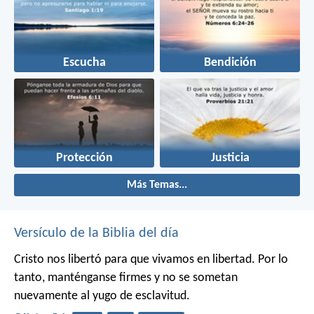
Escucha
Bendición
Protección
Justicia
Más Temas...
Versículo de la Biblia del día
Cristo nos libertó para que vivamos en libertad. Por lo
tanto, manténganse firmes y no se sometan
nuevamente al yugo de esclavitud.