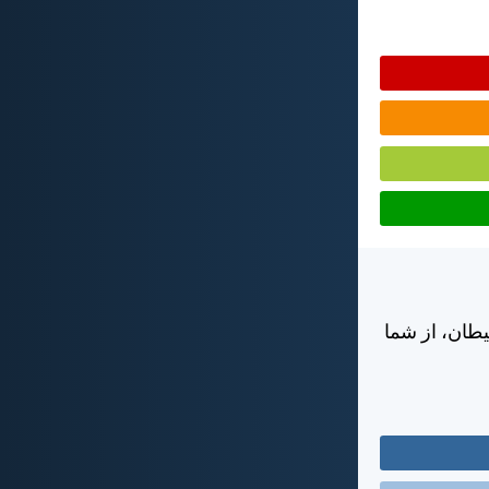
يطان، از شما