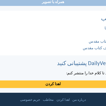
همراه با تصویر
ب
کتاب مقدس
ف کتاب مقدس
ا کلام خدا را منتشر کنم:
اهدا کردن
درباره من
اهدا کردن
مخاطب
حریم خصوصی