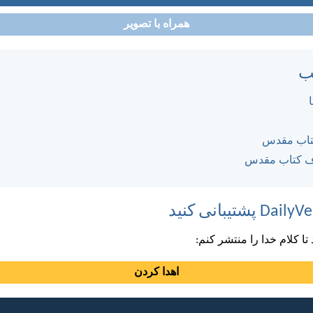
همراه با تصویر
ب
کتاب مقدس
ف کتاب مقدس
ا کلام خدا را منتشر کنم:
اهدا کردن