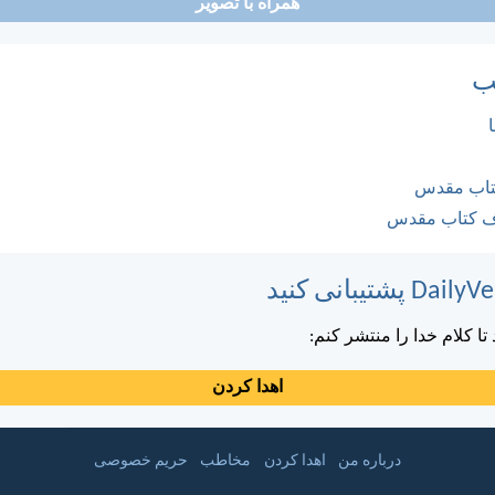
همراه با تصویر
ب
کتاب مقدس
ف کتاب مقدس
ا کلام خدا را منتشر کنم:
اهدا کردن
درباره من
اهدا کردن
مخاطب
حریم خصوصی