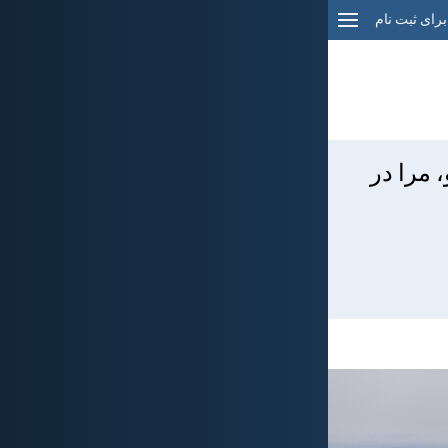
برای ثبت نام
 مرا در