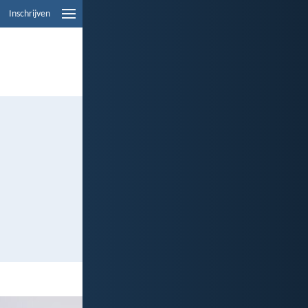
Inschrijven