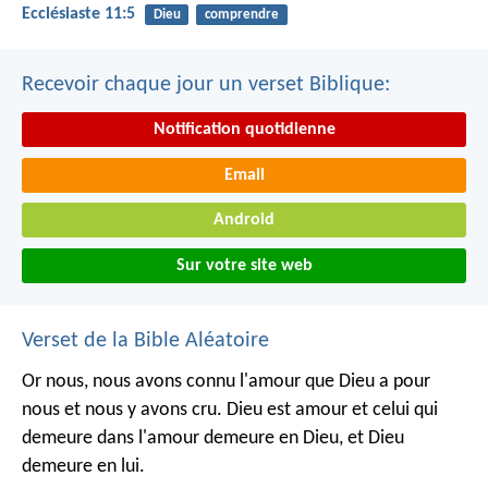
Ecclésiaste 11:5
Dieu
comprendre
Recevoir chaque jour un verset Biblique:
Notification quotidienne
Email
Android
Sur votre site web
Verset de la Bible Aléatoire
Or nous, nous avons connu l'amour que Dieu a pour
nous et nous y avons cru. Dieu est amour et celui qui
demeure dans l'amour demeure en Dieu, et Dieu
demeure en lui.