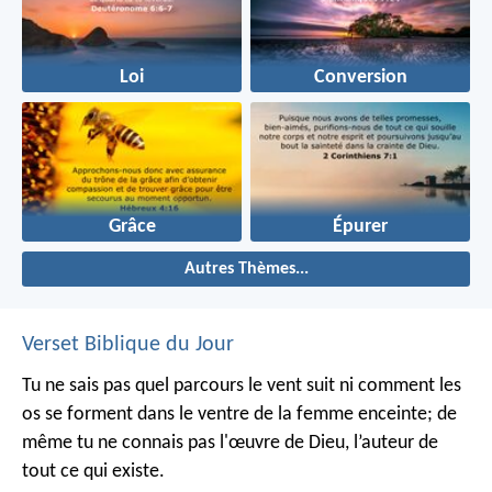
Loi
Conversion
Grâce
Épurer
Autres Thèmes...
Verset Biblique du Jour
Tu ne sais pas quel parcours le vent suit ni comment les
os se forment dans le ventre de la femme enceinte; de
même tu ne connais pas l'œuvre de Dieu, l’auteur de
tout ce qui existe.