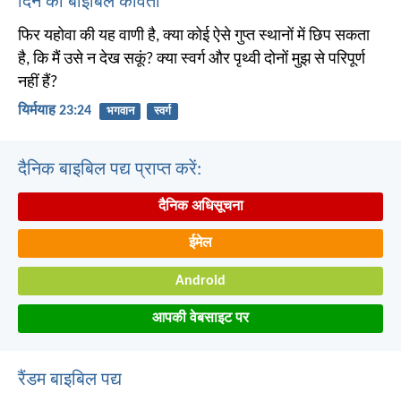
दिन की बाइबिल कविता
फिर यहोवा की यह वाणी है, क्या कोई ऐसे गुप्त स्थानों में छिप सकता
है, कि मैं उसे न देख सकूं? क्या स्वर्ग और पृथ्वी दोनों मुझ से परिपूर्ण
नहीं हैं?
यिर्मयाह 23:24
भगवान
स्वर्ग
दैनिक बाइबिल पद्य प्राप्त करें:
दैनिक अधिसूचना
ईमेल
Android
आपकी वेबसाइट पर
रैंडम बाइबिल पद्य