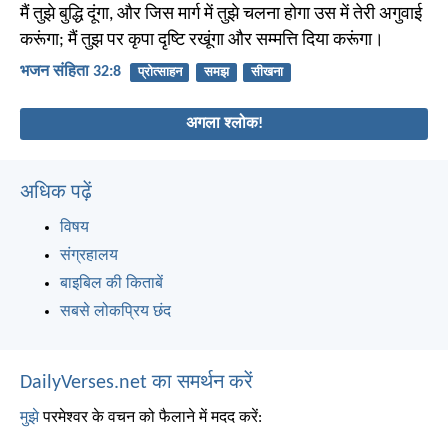
मैं तुझे बुद्धि दूंगा, और जिस मार्ग में तुझे चलना होगा उस में तेरी अगुवाई
करूंगा; मैं तुझ पर कृपा दृष्टि रखूंगा और सम्मत्ति दिया करूंगा।
भजन संहिता 32:8
प्रोत्साहन
समझ
सीखना
अगला श्लोक!
अधिक पढ़ें
विषय
संग्रहालय
बाइबिल की किताबें
सबसे लोकप्रिय छंद
DailyVerses.net का समर्थन करें
मुझे
परमेश्वर के वचन को फैलाने में मदद करें: