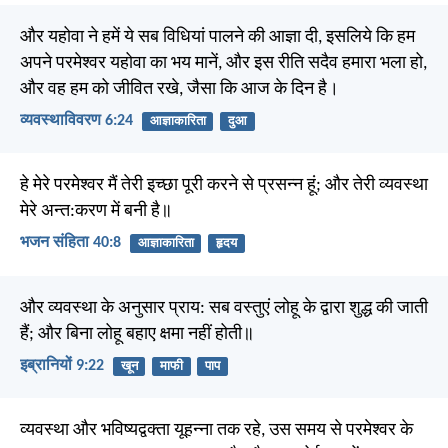
और यहोवा ने हमें ये सब विधियां पालने की आज्ञा दी, इसलिये कि हम
अपने परमेश्वर यहोवा का भय मानें, और इस रीति सदैव हमारा भला हो,
और वह हम को जीवित रखे, जैसा कि आज के दिन है।
व्यवस्थाविवरण 6:24
आज्ञाकारिता
दुआ
हे मेरे परमेश्वर मैं तेरी इच्छा पूरी करने से प्रसन्न हूं; और तेरी व्यवस्था
मेरे अन्त:करण में बनी है॥
भजन संहिता 40:8
आज्ञाकारिता
हृदय
और व्यवस्था के अनुसार प्राय: सब वस्तुएं लोहू के द्वारा शुद्ध की जाती
हैं; और बिना लोहू बहाए क्षमा नहीं होती॥
इब्रानियों 9:22
खून
माफी
पाप
व्यवस्था और भविष्यद्वक्ता यूहन्ना तक रहे, उस समय से परमेश्वर के