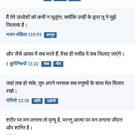
मैं तेरे उपदेशों को कभी न भूलूंगा; क्योंकि उन्हीं के द्वारा तू ने मुझे
जिलाया है।
भजन संहिता 119:93
कानून
और जैसे आदम में सब मरते हैं, वैसा ही मसीह में सब जिलाए जाएंगे।
1 कुरिन्थियों 15:22
मोक्ष
मौत
जहां तक हो सके, तुम अपने भरसक सब मनुष्यों के साथ मेल मिलाप
रखो।
रोमियो 12:18
शांति
पड़ोसी
शरीर पर मन लगाना तो मृत्यु है, परन्तु आत्मा पर मन लगाना जीवन
और शान्ति है।