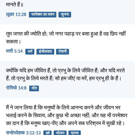
मानते हैं॥
लूका 11:28
परमेश्वर का वचन
सुनना
तुम जगत की ज्योति हो; जो नगर पहाड़ पर बसा हुआ है वह छिप नहीं
सकता।
मत्ती 5:14
धर्म
इंजीलवाद
रोशनी
क्योंकि यदि हम जीवित हैं, तो प्रभु के लिये जीवित हैं; और यदि मरते
हैं, तो प्रभु के लिये मरते हैं; सो हम जीएं या मरें, हम प्रभु ही के हैं।
रोमियो 14:8
मौत
मैं ने जान लिया है कि मनुष्यों के लिये आनन्द करने और जीवन भर
भलाई करने के सिवाय, और कुछ भी अच्छा नहीं; और यह भी परमेश्वर
का दान है कि मनुष्य खाए-पीए और अपने सब परिश्रम में सुखी रहे।
सभोपदेशक 3:12-13
हर्ष
भोजन
प्राप्त