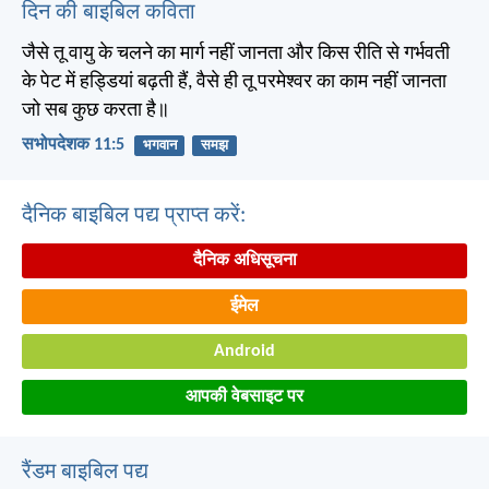
दिन की बाइबिल कविता
जैसे तू वायु के चलने का मार्ग नहीं जानता और किस रीति से गर्भवती
के पेट में हड्डियां बढ़ती हैं, वैसे ही तू परमेश्वर का काम नहीं जानता
जो सब कुछ करता है॥
सभोपदेशक 11:5
भगवान
समझ
दैनिक बाइबिल पद्य प्राप्त करें:
दैनिक अधिसूचना
ईमेल
Android
आपकी वेबसाइट पर
रैंडम बाइबिल पद्य