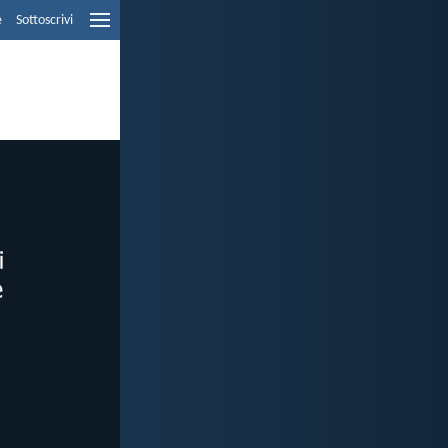
e
Sottoscrivi