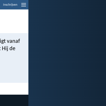
Inschrijven
igt vanaf
 Hij de