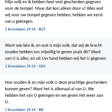
Mijn volk en ik hebben heel veel geschenken gegeven
voor de tempel. Maar dat kon alleen door u! Alles wat
wij voor uw tempel gegeven hebben, hebben we eerst
van u gekregen.
1 Kronieken 29:14 - BGT
Want wie ben ik, en wat is mijn volk, dat wij de kracht
zouden hebben om vrijwillig te geven zoals dit? Want
van U is alles, en uit Uw hand hebben wij het U gegeven.
1 Kronieken 29:14 - HSV
Hoe zouden ik en mijn volk U deze prachtige geschenken
kunnen geven? Want het is allemaal al van U. We
hebben het van U gekregen en we geven het weer aan
U.
1 Kronieken 29:14 - BB