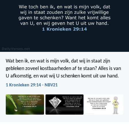
Wat ben ik, en wat is mijn volk, dat wij in staat zijn
gebleken zoveel kostbaarheden af te staan? Alles is van
U afkomstig, en wat wij U schenken komt uit uw hand.
1 Kronieken 29:14 - NBV21