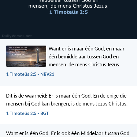
Want er is maar één God, en maar
één bemiddelaar tussen God en
mensen, de mens Christus Jezus.
1 Timoteüs 2:5 - NBV21
Dit is de waarheid: Er is maar één God. En de enige die
mensen bij God kan brengen, is de mens Jezus Christus.
1 Timoteüs 2:5 - BGT
Want er is één God. Er is ook één Middelaar
tussen
God