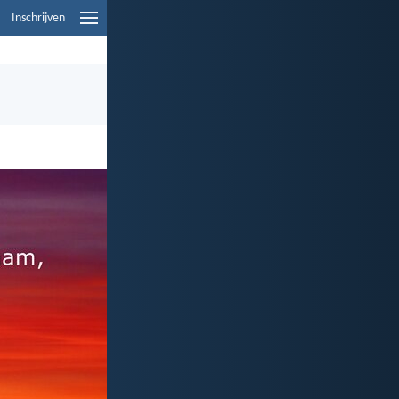
Inschrijven