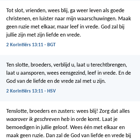
Tot slot, vrienden, wees blij, ga weer leven als goede
christenen, en luister naar mijn waarschuwingen. Maak
geen ruzie met elkaar, maar leef in vrede. God zal bij
jullie zijn met zijn liefde en vrede.
2 Korintiërs 13:11 - BGT
Ten slotte, broeders, verblijd u, laat u terechtbrengen,
laat u aansporen, wees eensgezind, leef in vrede. En de
God van de liefde en de vrede zal met u zijn.
2 Korintiërs 13:11 - HSV
Tenslotte, broeders en zusters: wees blij! Zorg dat alles
waarover ik geschreven heb
in orde komt. Laat je
bemoedigen in jullie geloof. Wees één met elkaar en
maak geen ruzie. Dan zal de God van liefde en vrede bij