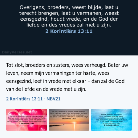
Tot slot, broeders en zusters, wees verheugd. Beter uw
leven, neem mijn vermaningen ter harte, wees
eensgezind, leef in vrede met elkaar – dan zal de God
van de liefde en de vrede met u zijn.
2 Korintiërs 13:11 - NBV21