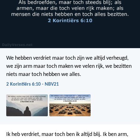
We hebben verdriet maar toch zijn we altijd verheugd,
we zijn arm maar toch maken we velen rijk, we bezitten
niets maar toch hebben we alles.
2 Korintiërs 6:10 - NBV21
Ik heb verdriet, maar toch ben ik altijd blij. Ik ben arm,