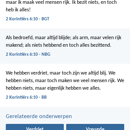
maar ik maak veel mensen rijk. Ik bezit niets, en toch
heb ik alles!
2 Korintiërs 6:10 - BGT
Als bedroefd, maar altijd blijde; als arm, maar velen rijk
makend; als niets hebbend en toch alles bezittend.
2 Korintiërs 6:10 - NBG
We hebben verdriet, maar toch zijn we altijd blij. We
hebben niets, maar toch maken we veel mensen rijk. We
hebben niets, maar eigenlijk hebben we alles.
2 Korintiërs 6:10 - BB
Gerelateerde onderwerpen
Verdriet
Vreugde