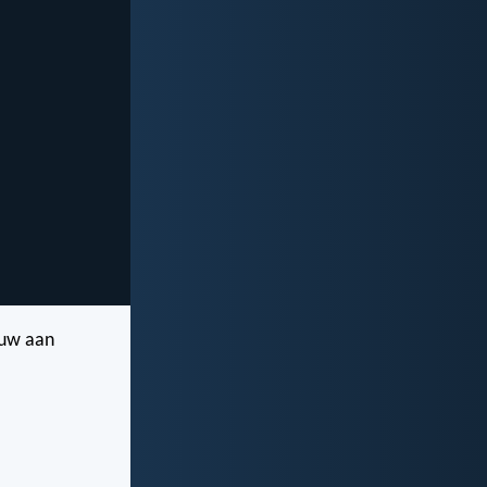
ouw aan