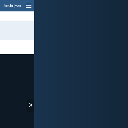
Inschrijven
»