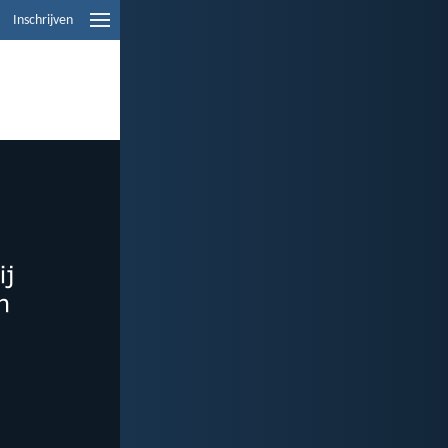
Inschrijven