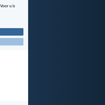
Voor u is