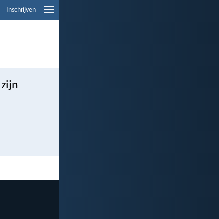
Inschrijven
zijn