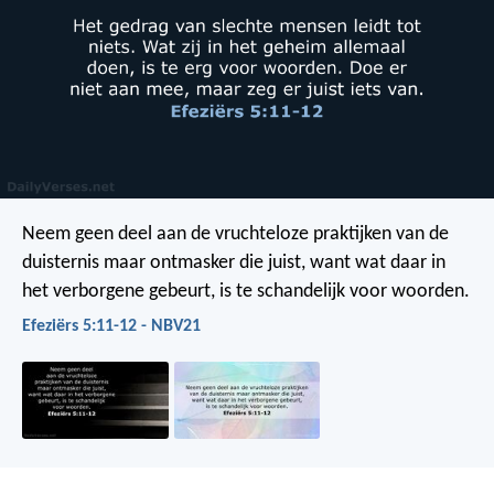
Neem geen deel aan de vruchteloze praktijken van de
duisternis maar ontmasker die juist, want wat daar in
het verborgene gebeurt, is te schandelijk voor woorden.
Efeziërs 5:11-12 - NBV21