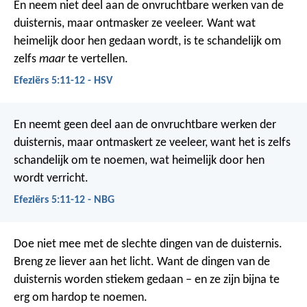
En neem niet deel aan de onvruchtbare werken van de
duisternis, maar ontmasker ze veeleer. Want wat
heimelijk door hen gedaan wordt, is te schandelijk om
zelfs
maar
te vertellen.
Efeziërs 5:11-12 - HSV
En neemt geen deel aan de onvruchtbare werken der
duisternis, maar ontmaskert ze veeleer, want het is zelfs
schandelijk om te noemen, wat heimelijk door hen
wordt verricht.
Efeziërs 5:11-12 - NBG
Doe niet mee met de slechte dingen van de duisternis.
Breng ze liever aan het licht. Want de dingen van de
duisternis worden stiekem gedaan – en ze zijn bijna te
erg om hardop te noemen.