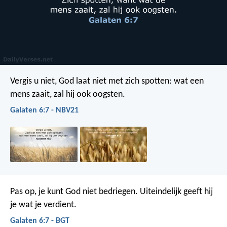
Vergis u niet, God laat niet met zich spotten: wat een
mens zaait, zal hij ook oogsten.
Galaten 6:7 - NBV21
Pas op, je kunt God niet bedriegen. Uiteindelijk geeft hij
je wat je verdient.
Galaten 6:7 - BGT