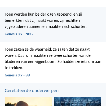
Toen werden hun beider ogen geopend, en zij
bemerkten, dat zij naakt waren; zij hechtten
vijgebladeren aaneen en maakten zich schorten.
Genesis 3:7 - NBG
Toen zagen ze de waarheid: ze zagen dat ze naakt
waren. Daarom maakten ze twee schorten van de
bladeren van een vijgenboom. Zo hadden ze iets om aan
te trekken.
Genesis 3:7 - BB
Gerelateerde onderwerpen