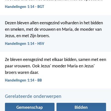
Handelingen 1:14 - BGT
Dezen bleven allen eensgezind volharden in het bidden
en smeken, met de vrouwen en Maria, de moeder van
Jezus, en met Zijn broers.
Handelingen 1:14 - HSV
Ze bleven eensgezind met elkaar bidden, samen met een
paar vrouwen. Ook Jezus' moeder Maria en Jezus'
broers waren daar.
Handelingen 1:14 - BB
Gerelateerde onderwerpen
Gemeenschap
Bidden