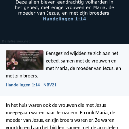
Eensgezind wijdden ze zich aan het
gebed, samen met de vrouwen en
met Maria, de moeder van Jezus, en
met zijn broers.
Handelingen 1:14 - NBV21
In het huis waren ook de vrouwen die met Jezus
meegegaan waren naar Jeruzalem. En ook Maria, de
moeder van Jezus, en zijn broers waren er. Ze waren
voortdurend aan het bidden, samen met de apostelen.