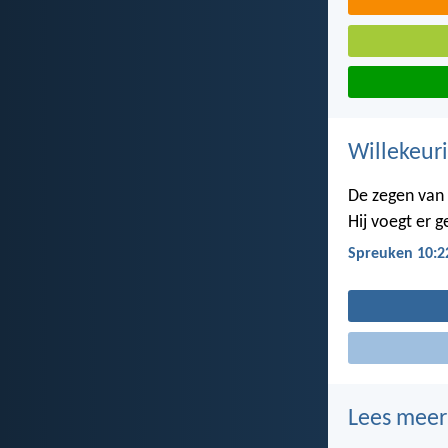
Willekeuri
De zegen van
Hij voegt er 
Spreuken 10:2
Lees meer