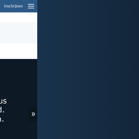
Inschrijven
»