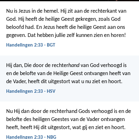
Nu is Jezus in de hemel. Hij zit aan de rechterkant van
God. Hij heeft de heilige Geest gekregen, zoals God
beloofd had. En Jezus heeft die heilige Geest aan ons
gegeven. Dat hebben jullie zelf kunnen zien en horen!
Handelingen 2:33 - BGT
Hij dan, Die door de rechter
hand
van God verhoogd is
en de belofte van de Heilige Geest ontvangen heeft van
de Vader, heeft dit uitgestort wat u nu ziet en hoort.
Handelingen 2:33 - HSV
Nu Hij dan door de rechterhand Gods verhoogd is en de
belofte des heiligen Geestes van de Vader ontvangen
heeft, heeft Hij dit uitgestort, wat gíj en ziet en hoort.
Handelingen 2:33 - NBG