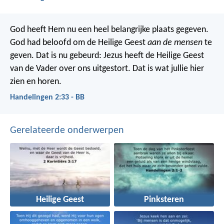
God heeft Hem nu een heel belangrijke plaats gegeven.
God had beloofd om de Heilige Geest
aan de mensen
te
geven. Dat is nu gebeurd: Jezus heeft de Heilige Geest
van de Vader over ons uitgestort. Dat is wat jullie hier
zien en horen.
Handelingen 2:33 - BB
Gerelateerde onderwerpen
Heilige Geest
Pinksteren