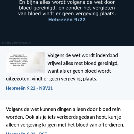
Volgens de wet wordt inderdaad
vrijwel alles met bloed gereinigd,
want als er geen bloed wordt
uitgegoten, vindt er geen vergeving plaats.
Hebreeën 9:22 - NBV21
Volgens de wet kunnen dingen alleen door bloed rein
worden. Ook als je iets verkeerds gedaan hebt, kun je
alleen vergeving krijgen met het bloed van offerdieren.