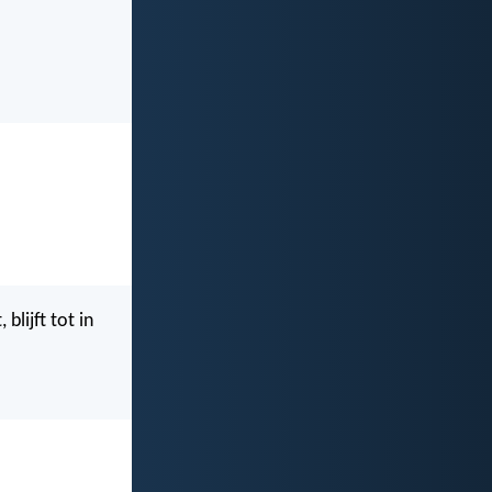
lijft tot in