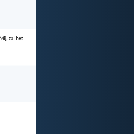
Mij, zal het