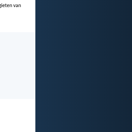
gieten van