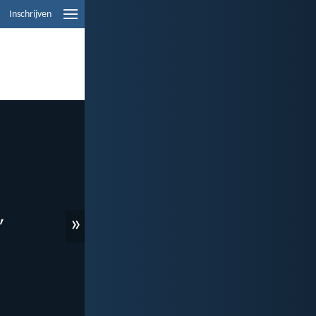
Inschrijven
»