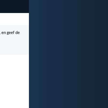
 en geef de