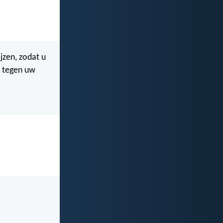
jzen, zodat u
 tegen uw