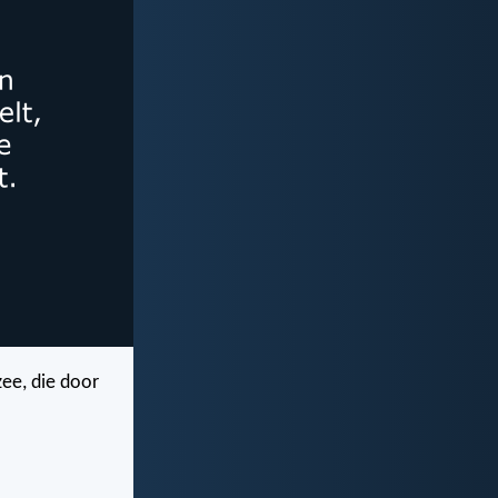
zee, die door