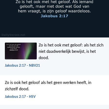
Zo is het ook met geloof: als het zich
niet daadwerkelijk bewijst, is het
dood.
Jakobus 2:17 - NBV21
Zo is ook het geloof als het geen werken heeft, in
zichzelf dood.
Jakobus 2:17 - HSV