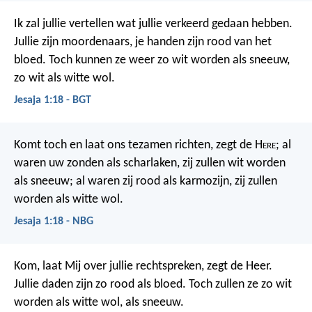
Ik zal jullie vertellen wat jullie verkeerd gedaan hebben.
Jullie zijn moordenaars, je handen zijn rood van het
bloed. Toch kunnen ze weer zo wit worden als sneeuw,
zo wit als witte wol.
Jesaja 1:18 - BGT
Komt toch en laat ons tezamen richten, zegt de H
ere
; al
waren uw zonden als scharlaken, zij zullen wit worden
als sneeuw; al waren zij rood als karmozijn, zij zullen
worden als witte wol.
Jesaja 1:18 - NBG
Kom, laat Mij over jullie rechtspreken, zegt de Heer.
Jullie daden zijn zo rood als bloed. Toch zullen ze zo wit
worden als witte wol, als sneeuw.