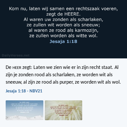
De
zegt: Laten we zien wie er in zijn recht staat.
Al
HEER
zijn je zonden rood als scharlaken, ze worden wit als
sneeuw,
al zijn ze rood als purper, ze worden wit als wol.
Jesaja 1:18 - NBV21